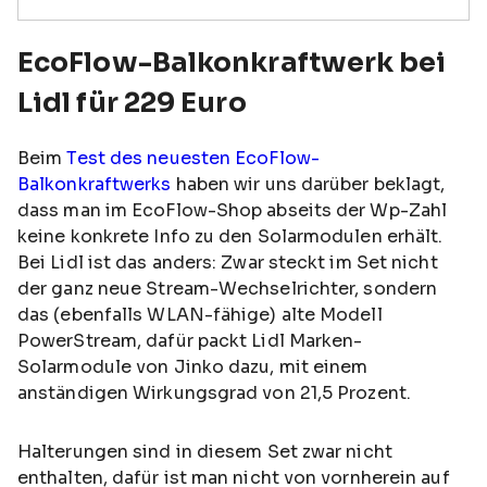
EcoFlow-Balkonkraftwerk bei
Lidl für 229 Euro
Beim
Test des neuesten EcoFlow-
Balkonkraftwerks
haben wir uns darüber beklagt,
dass man im EcoFlow-Shop abseits der Wp-Zahl
keine konkrete Info zu den Solarmodulen erhält.
Bei Lidl ist das anders: Zwar steckt im Set nicht
der ganz neue Stream-Wechselrichter, sondern
das (ebenfalls WLAN-fähige) alte Modell
PowerStream, dafür packt Lidl Marken-
Solarmodule von Jinko dazu, mit einem
anständigen Wirkungsgrad von 21,5 Prozent.
Halterungen sind in diesem Set zwar nicht
enthalten, dafür ist man nicht von vornherein auf