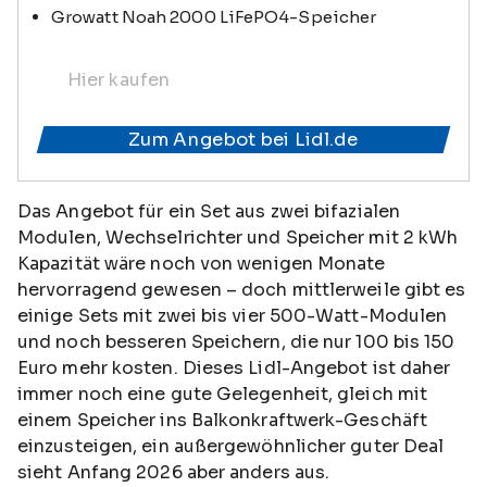
Growatt Noah 2000 LiFePO4-Speicher
Hier kaufen
Zum Angebot bei Lidl.de
Das Angebot für ein Set aus zwei bifazialen
Modulen, Wechselrichter und Speicher mit 2 kWh
Kapazität wäre noch von wenigen Monate
hervorragend gewesen – doch mittlerweile gibt es
einige Sets mit zwei bis vier 500-Watt-Modulen
und noch besseren Speichern, die nur 100 bis 150
Euro mehr kosten. Dieses Lidl-Angebot ist daher
immer noch eine gute Gelegenheit, gleich mit
einem Speicher ins Balkonkraftwerk-Geschäft
einzusteigen, ein außergewöhnlicher guter Deal
sieht Anfang 2026 aber anders aus.