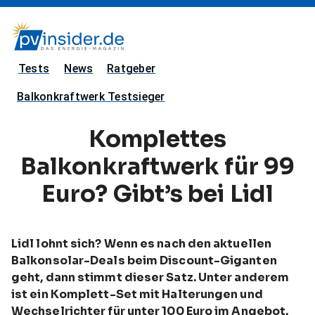
Tests
News
Ratgeber
Balkonkraftwerk Testsieger
Komplettes
Balkonkraftwerk für 99
Euro? Gibt’s bei Lidl
Lidl lohnt sich? Wenn es nach den aktuellen
Balkonsolar-Deals beim Discount-Giganten
geht, dann stimmt dieser Satz. Unter anderem
ist ein Komplett-Set mit Halterungen und
Wechselrichter für unter 100 Euro im Angebot.