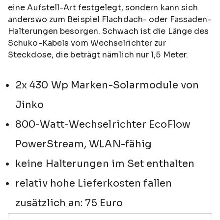
eine Aufstell-Art festgelegt, sondern kann sich
anderswo zum Beispiel Flachdach- oder Fassaden-
Halterungen besorgen. Schwach ist die Länge des
Schuko-Kabels vom Wechselrichter zur
Steckdose, die beträgt nämlich nur 1,5 Meter.
2x 430 Wp Marken-Solarmodule von
Jinko
800-Watt-Wechselrichter EcoFlow
PowerStream, WLAN-fähig
keine Halterungen im Set enthalten
relativ hohe Lieferkosten fallen
zusätzlich an: 75 Euro