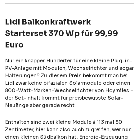
Lidl Balkonkraftwerk
Starterset 370 Wp für 99,99
Euro
Nur ein knapper Hunderter für eine kleine Plug-in-
PV-Anlage mit Modulen, Wechselrichter und sogar
Halterungen? Zu diesem Preis bekommt man bei
Lidl zwar keine bifazialen Solarmodule oder einen
800-Watt-Marken-Wechselrichter von Hoymiles –
der Set-Inhalt kommt für preisbewusste Solar-
Neulinge aber gerade recht.
Enthalten sind zwei kleine Module à 113 mal 80
Zentimeter, hier kann also auch zugreifen, wer nur
einen kleinen Südbalkon hat. Energie-Erzeugung