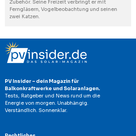
Zubehör. Seine Freizeit verbringt er mit
Ferngläsern, Vogelbeobachtung und seinen
zwei Katzen.
PV Insider – dein Magazin für
Balkonkraftwerke und Solaranlagen.
Tests, Ratgeber und News rund um die
Energie von morgen. Unabhängig.
Verständlich. Sonnenklar.
Rechtliches