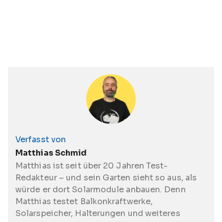
Verfasst von
Matthias Schmid
Matthias ist seit über 20 Jahren Test-
Redakteur – und sein Garten sieht so aus, als
würde er dort Solarmodule anbauen. Denn
Matthias testet Balkonkraftwerke,
Solarspeicher, Halterungen und weiteres