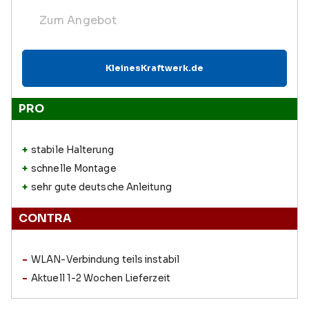
Zum Angebot
KleinesKraftwerk.de
PRO
stabile Halterung
schnelle Montage
sehr gute deutsche Anleitung
CONTRA
WLAN-Verbindung teils instabil
Aktuell 1-2 Wochen Lieferzeit