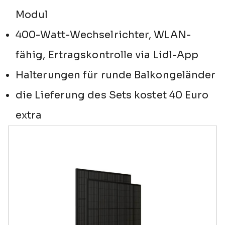
Modul
400-Watt-Wechselrichter, WLAN-
fähig, Ertragskontrolle via Lidl-App
Halterungen für runde Balkongeländer
die Lieferung des Sets kostet 40 Euro
extra