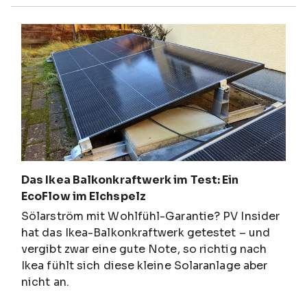
Das Ikea Balkonkraftwerk im Test: Ein
EcoFlow im Elchspelz
Sölarström mit Wohlfühl-Garantie? PV Insider
hat das Ikea-Balkonkraftwerk getestet – und
vergibt zwar eine gute Note, so richtig nach
Ikea fühlt sich diese kleine Solaranlage aber
nicht an.