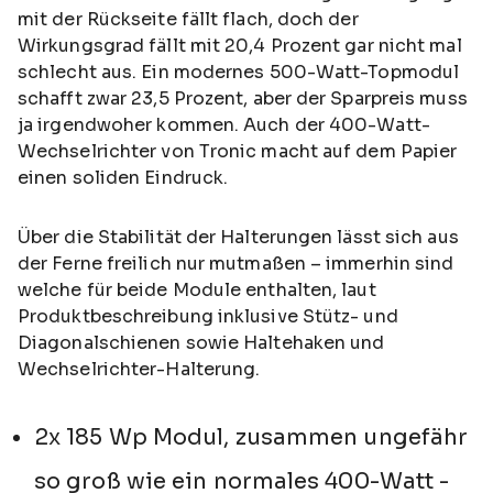
mit der Rückseite fällt flach, doch der
Wirkungsgrad fällt mit 20,4 Prozent gar nicht mal
schlecht aus. Ein modernes 500-Watt-Topmodul
schafft zwar 23,5 Prozent, aber der Sparpreis muss
ja irgendwoher kommen. Auch der 400-Watt-
Wechselrichter von Tronic macht auf dem Papier
einen soliden Eindruck.
Über die Stabilität der Halterungen lässt sich aus
der Ferne freilich nur mutmaßen – immerhin sind
welche für beide Module enthalten, laut
Produktbeschreibung inklusive Stütz- und
Diagonalschienen sowie Haltehaken und
Wechselrichter-Halterung.
2x 185 Wp Modul, zusammen ungefähr
so groß wie ein normales 400-Watt -