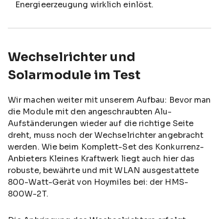
Energieerzeugung wirklich einlöst.
Wechselrichter und
Solarmodule im Test
Wir machen weiter mit unserem Aufbau: Bevor man
die Module mit den angeschraubten Alu-
Aufständerungen wieder auf die richtige Seite
dreht, muss noch der Wechselrichter angebracht
werden. Wie beim Komplett-Set des Konkurrenz-
Anbieters Kleines Kraftwerk liegt auch hier das
robuste, bewährte und mit WLAN ausgestattete
800-Watt-Gerät von Hoymiles bei: der HMS-
800W-2T.