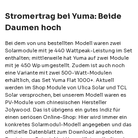
Stromertrag bei Yuma: Beide
Daumen hoch
Bei dem von uns bestellten Modell waren zwei
Solarmodule mit je 440 Wattpeak-Leistung im Set
enthalten; mittlerweile hat Yuma auf zwei Module
mit je 450 Wp umgestellt. Zudem ist auch noch
eine Variante mit zwei 500-Watt-Modulen
erhältlich, das Set Yuma Flat 1000+. Aktuell
werden im Shop Module von Ulica Solar und TCL
Solar versprochen, bei unserem Modell waren es
PV-Module vom chinesischen Hersteller
Jolywood. Das ist übrigens ein gutes Indiz für
einen seriösen Online-Shop: Hier wird immer ein
konkretes Solarmodul-Modell angegeben und das
offizielle Datenblatt zum Download angeboten.