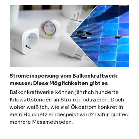
Stromeinspeisung vom Balkonkraftwerk
messen: Diese Möglichkeiten gibt es
Balkonkraftwerke können jährlich hunderte
Kilowattstunden an Strom produzieren. Doch
woher weiß ich, wie viel Ökostrom konkret in
mein Hausnetz eingespeist wird? Dafür gibt es
mehrere Messmethoden.