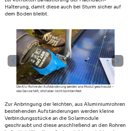
Halterung, damit diese auch bei Sturm sicher auf
dem Boden bleibt.
Die Alu-Rohre der Aufständerung werden ans Modul geschraubt –
das Ganze hält, sitzt aber nicht bombenfest.
Zur Anbringung der leichten, aus Aluminiumrohren
bestehenden Aufständerungen werden kleine
Verbindungsstücke an die Solarmodule
geschraubt und diese anschließend an den Rohren