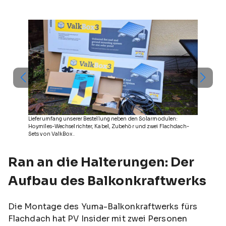
Lieferumfang unserer Bestellung neben den Solarmodulen:
Hoymiles-Wechselrichter, Kabel, Zubehör und zwei Flachdach-
Sets von ValkBox.
Ran an die Halterungen: Der
Aufbau des Balkonkraftwerks
Die Montage des Yuma-Balkonkraftwerks fürs
Flachdach hat PV Insider mit zwei Personen