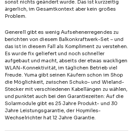
sonst nichts geändert wurde. Das ist kurzzeitig
ärgerlich, im Gesamtkontext aber kein großes
Problem.
Generell gibt es wenig Aufsehenerregendes zu
berichten von diesem Balkonkraftwerk-Set – und
das ist in diesem Fall als Kompliment zu verstehen.
Es wurde fix geliefert und noch schneller
aufgebaut und macht, abseits der etwas wackligen
WLAN-Konnektivität, im täglichen Betrieb viel
Freude. Yuma gibt seinen Käufern schon im Shop
die Möglichkeit, zwischen Schuko- und Wieland-
Stecker mit verschiedenen Kabellängen zu wählen,
und punktet auch bei den Garantiezeiten: Auf die
Solarmodule gibt es 25 Jahre Produkt- und 30
Jahre Leistungsgarantie, der Hoymiles-
Wechselrichter hat 12 Jahre Garantie.