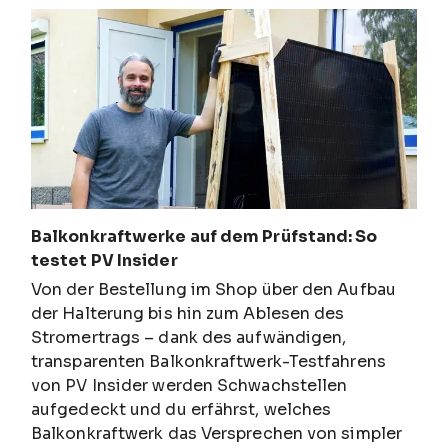
Balkonkraftwerke auf dem Prüfstand: So
testet PV Insider
Von der Bestellung im Shop über den Aufbau
der Halterung bis hin zum Ablesen des
Stromertrags – dank des aufwändigen,
transparenten Balkonkraftwerk-Testfahrens
von PV Insider werden Schwachstellen
aufgedeckt und du erfährst, welches
Balkonkraftwerk das Versprechen von simpler