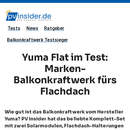
Tests
News
Ratgeber
Balkonkraftwerk Testsieger
Yuma Flat im Test:
Marken-
Balkonkraftwerk fürs
Flachdach
Wie gut ist das Balkonkraftwerk vom Hersteller
Yuma? PV Insider hat das beliebte Komplett-Set
mit zwei Solarmodulen, Flachdach-Halterungen