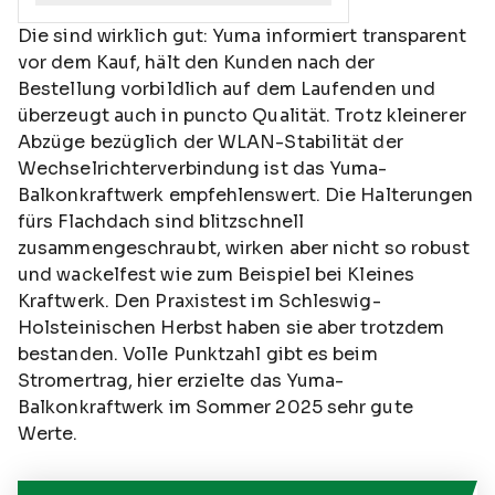
Die sind wirklich gut: Yuma informiert transparent
vor dem Kauf, hält den Kunden nach der
Bestellung vorbildlich auf dem Laufenden und
überzeugt auch in puncto Qualität. Trotz kleinerer
Abzüge bezüglich der WLAN-Stabilität der
Wechselrichterverbindung ist das Yuma-
Balkonkraftwerk empfehlenswert. Die Halterungen
fürs Flachdach sind blitzschnell
zusammengeschraubt, wirken aber nicht so robust
und wackelfest wie zum Beispiel bei Kleines
Kraftwerk. Den Praxistest im Schleswig-
Holsteinischen Herbst haben sie aber trotzdem
bestanden. Volle Punktzahl gibt es beim
Stromertrag, hier erzielte das Yuma-
Balkonkraftwerk im Sommer 2025 sehr gute
Werte.