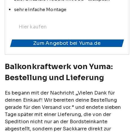
sehr einfache Montage
Hier kaufen
Zum Angebot bei Yuma.de
Balkonkraftwerk von Yuma:
Bestellung und Lieferung
Es begann mit der Nachricht „Vielen Dank für
deinen Einkauf! Wir bereiten deine Bestellung
gerade für den Versand vor.“ und endete sieben
Tage später mit einer Lieferung, die von der
Spedition nicht nur an der Bordsteinkante
abgestellt, sondern per Sackkarre direkt zur