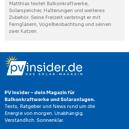
Matthias testet Balkonkraftwerke,
Solarspeicher, Halterungen und weiteres
Zubehör. Seine Freizeit verbringt er mit
Ferngläsern, Vogelbeobachtung und seinen
zwei Katzen.
PV Insider – dein Magazin für
Balkonkraftwerke und Solaranlagen.
Tests, Ratgeber und News rund um die
Energie von morgen. Unabhängig.
Verständlich. Sonnenklar.