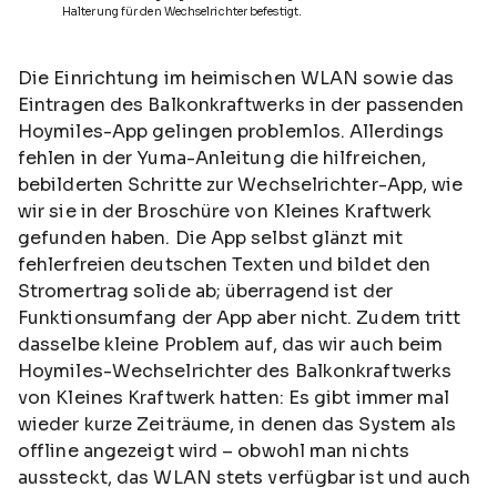
Halterung für den Wechselrichter befestigt.
Die Einrichtung im heimischen WLAN sowie das
Eintragen des Balkonkraftwerks in der passenden
Hoymiles-App gelingen problemlos. Allerdings
fehlen in der Yuma-Anleitung die hilfreichen,
bebilderten Schritte zur Wechselrichter-App, wie
wir sie in der Broschüre von Kleines Kraftwerk
gefunden haben. Die App selbst glänzt mit
fehlerfreien deutschen Texten und bildet den
Stromertrag solide ab; überragend ist der
Funktionsumfang der App aber nicht. Zudem tritt
dasselbe kleine Problem auf, das wir auch beim
Hoymiles-Wechselrichter des Balkonkraftwerks
von Kleines Kraftwerk hatten: Es gibt immer mal
wieder kurze Zeiträume, in denen das System als
offline angezeigt wird – obwohl man nichts
aussteckt, das WLAN stets verfügbar ist und auch