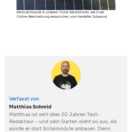
Die Solarmodule in unserem Yuma-Set stammen, wie in der
Online-Beschreibung versprochen, vom Hersteller Jolywood.
Verfasst von
Matthias Schmid
Matthias ist seit über 20 Jahren Test-
Redakteur – und sein Garten sieht so aus, als
würde er dort Solarmodule anbauen. Denn