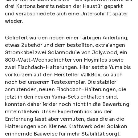
drei Kartons bereits neben der Haustür geparkt
und verabschiedete sich eine Unterschrift später
wieder.
Geliefert wurden neben einer farbigen Anleitung,
etwas Zubehör und dem bestellten, extralangen
Stromkabel zwei Solarmodule von Jolywood, ein
800-Watt-Wechselrichter von Hoymiles sowie
zwei Flachdach-Halterungen. Hier setzte Yuma bis
vor kurzem auf den Hersteller ValkBox, so auch
noch bei unserem Testexemplar. Die stabiler
anmutenden, neuen Flachdach-Halterungen, die
jetzt in den neuen Yuma-Sets enthalten sind,
konnten daher leider noch nicht in die Bewertung
miteinfließen. Unser Expertenblick aus der
Entfernung lässt aber vermuten, dass die an die
Halterungen von Kleines Kraftwerk oder Solakon
erinnernde Bauweise für mehr Stabilität sorgt.