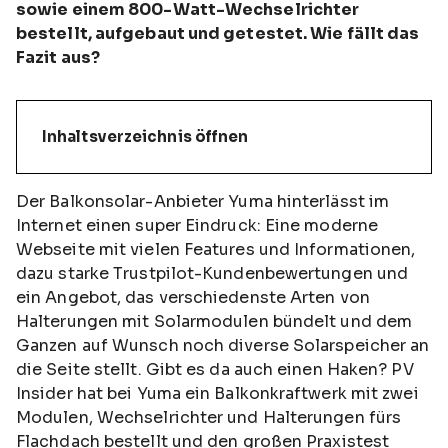
sowie einem 800-Watt-Wechselrichter
bestellt, aufgebaut und getestet. Wie fällt das
Fazit aus?
Inhaltsverzeichnis öffnen
Der Balkonsolar-Anbieter Yuma hinterlässt im
Internet einen super Eindruck: Eine moderne
Webseite mit vielen Features und Informationen,
dazu starke Trustpilot-Kundenbewertungen und
ein Angebot, das verschiedenste Arten von
Halterungen mit Solarmodulen bündelt und dem
Ganzen auf Wunsch noch diverse Solarspeicher an
die Seite stellt. Gibt es da auch einen Haken? PV
Insider hat bei Yuma ein Balkonkraftwerk mit zwei
Modulen, Wechselrichter und Halterungen fürs
Flachdach bestellt und den großen Praxistest