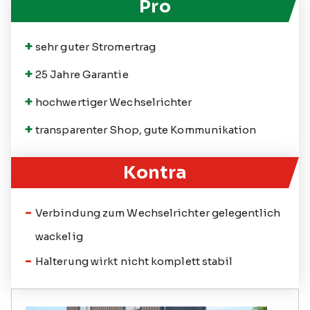
Pro
sehr guter Stromertrag
25 Jahre Garantie
hochwertiger Wechselrichter
transparenter Shop, gute Kommunikation
Kontra
Verbindung zum Wechselrichter gelegentlich
wackelig
Halterung wirkt nicht komplett stabil