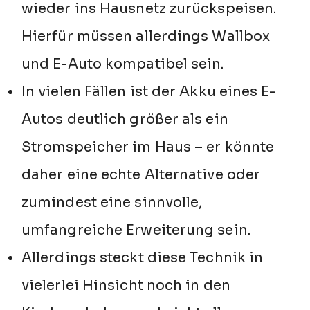
wieder ins Hausnetz zurückspeisen.
Hierfür müssen allerdings Wallbox
und E-Auto kompatibel sein.
In vielen Fällen ist der Akku eines E-
Autos deutlich größer als ein
Stromspeicher im Haus – er könnte
daher eine echte Alternative oder
zumindest eine sinnvolle,
umfangreiche Erweiterung sein.
Allerdings steckt diese Technik in
vielerlei Hinsicht noch in den