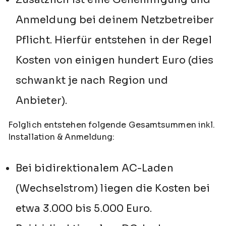
Anmeldung bei deinem Netzbetreiber
Pflicht. Hierfür entstehen in der Regel
Kosten von einigen hundert Euro (dies
schwankt je nach Region und
Anbieter).
Folglich entstehen folgende Gesamtsummen inkl.
Installation & Anmeldung:
Bei bidirektionalem AC-Laden
(Wechselstrom) liegen die Kosten bei
etwa 3.000 bis 5.000 Euro.