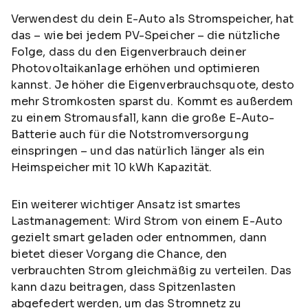
Verwendest du dein E-Auto als Stromspeicher, hat
das – wie bei jedem PV-Speicher – die nützliche
Folge, dass du den Eigenverbrauch deiner
Photovoltaikanlage erhöhen und optimieren
kannst. Je höher die Eigenverbrauchsquote, desto
mehr Stromkosten sparst du. Kommt es außerdem
zu einem Stromausfall, kann die große E-Auto-
Batterie auch für die Notstromversorgung
einspringen – und das natürlich länger als ein
Heimspeicher mit 10 kWh Kapazität.
Ein weiterer wichtiger Ansatz ist smartes
Lastmanagement: Wird Strom von einem E-Auto
gezielt smart geladen oder entnommen, dann
bietet dieser Vorgang die Chance, den
verbrauchten Strom gleichmäßig zu verteilen. Das
kann dazu beitragen, dass Spitzenlasten
abgefedert werden, um das Stromnetz zu