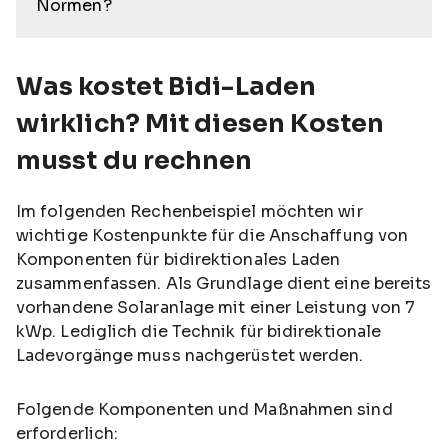
Normen?
Was kostet Bidi-Laden
wirklich? Mit diesen Kosten
musst du rechnen
Im folgenden Rechenbeispiel möchten wir
wichtige Kostenpunkte für die Anschaffung von
Komponenten für bidirektionales Laden
zusammenfassen. Als Grundlage dient eine bereits
vorhandene Solaranlage mit einer Leistung von 7
kWp. Lediglich die Technik für bidirektionale
Ladevorgänge muss nachgerüstet werden.
Folgende Komponenten und Maßnahmen sind
erforderlich: