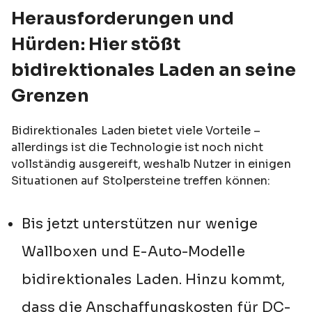
Herausforderungen und
Hürden: Hier stößt
bidirektionales Laden an seine
Grenzen
Bidirektionales Laden bietet viele Vorteile –
allerdings ist die Technologie ist noch nicht
vollständig ausgereift, weshalb Nutzer in einigen
Situationen auf Stolpersteine treffen können:
Bis jetzt unterstützen nur wenige
Wallboxen und E-Auto-Modelle
bidirektionales Laden. Hinzu kommt,
dass die Anschaffungskosten für DC-