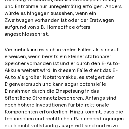
und Entnahme nur unregelmäßig erfolgen. Anders
würde es hingegen aussehen, wenn ein
Zweitwagen vorhanden ist oder der Erstwagen
aufgrund von z.B. Homeoffice öfters
angeschlossen ist.
Vielmehr kann es sich in vielen Fällen als sinnvoll
erweisen, wenn bereits ein kleiner stationärer
Speicher vorhanden ist und er durch den E-Auto-
Akku erweitert wird. In diesem Falle dient das E-
Auto als großer Notstromakku, es steigert den
Eigenverbrauch und kann sogar potenzielle
Einnahmen durch die Einspeisung in das
öffentliche Stromnetz bescheren. Anfangs sind
noch höhere Investitionen für bidirektionale
Komponenten erforderlich. Hinzu kommt, dass die
technischen und rechtlichen Rahmenbedingungen
noch nicht vollständig ausgereift sind und es zu