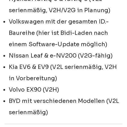
serienmäßig, V2H/V2G in Planung)
Volkswagen mit der gesamten ID.-
Baureihe (hier ist Bidi-Laden nach
einem Software-Update möglich)
Nissan Leaf & e-NV200 (V2G-fähig)
Kia EV6 & EV9 (V2L serienmäßig, V2H
in Vorbereitung)
Volvo EX90 (V2H)
BYD mit verschiedenen Modellen (V2L
serienmäßig)