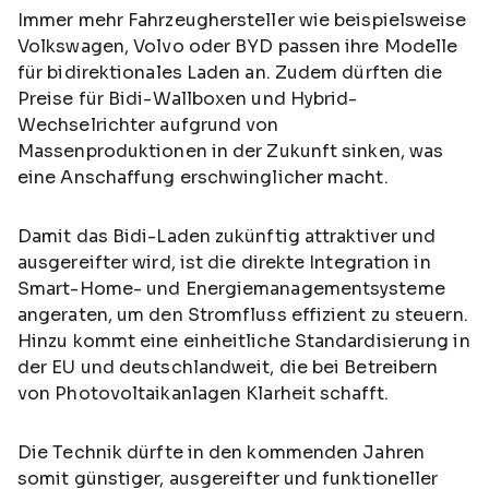
Immer mehr Fahrzeughersteller wie beispielsweise
Volkswagen, Volvo oder BYD passen ihre Modelle
für bidirektionales Laden an. Zudem dürften die
Preise für Bidi-Wallboxen und Hybrid-
Wechselrichter aufgrund von
Massenproduktionen in der Zukunft sinken, was
eine Anschaffung erschwinglicher macht.
Damit das Bidi-Laden zukünftig attraktiver und
ausgereifter wird, ist die direkte Integration in
Smart-Home- und Energiemanagementsysteme
angeraten, um den Stromfluss effizient zu steuern.
Hinzu kommt eine einheitliche Standardisierung in
der EU und deutschlandweit, die bei Betreibern
von Photovoltaikanlagen Klarheit schafft.
Die Technik dürfte in den kommenden Jahren
somit günstiger, ausgereifter und funktioneller