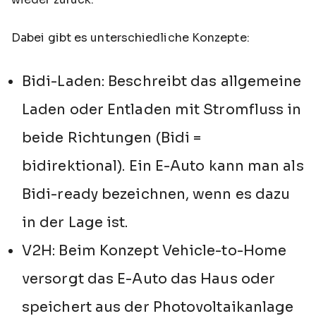
Dabei gibt es unterschiedliche Konzepte:
Bidi-Laden: Beschreibt das allgemeine
Laden oder Entladen mit Stromfluss in
beide Richtungen (Bidi =
bidirektional). Ein E-Auto kann man als
Bidi-ready bezeichnen, wenn es dazu
in der Lage ist.
V2H: Beim Konzept Vehicle-to-Home
versorgt das E-Auto das Haus oder
speichert aus der Photovoltaikanlage