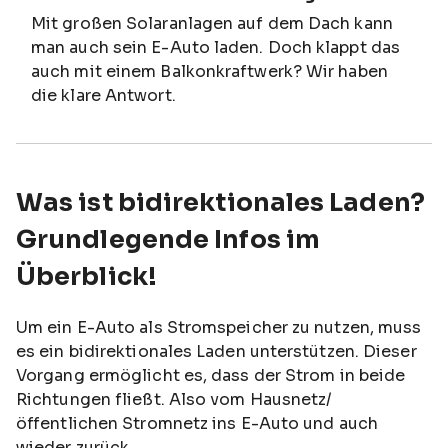
Mit großen Solaranlagen auf dem Dach kann
man auch sein E-Auto laden. Doch klappt das
auch mit einem Balkonkraftwerk? Wir haben
die klare Antwort.
Was ist bidirektionales Laden?
Grundlegende Infos im
Überblick!
Um ein E-Auto als Stromspeicher zu nutzen, muss
es ein bidirektionales Laden unterstützen. Dieser
Vorgang ermöglicht es, dass der Strom in beide
Richtungen fließt. Also vom Hausnetz/
öffentlichen Stromnetz ins E-Auto und auch
wieder zurück.