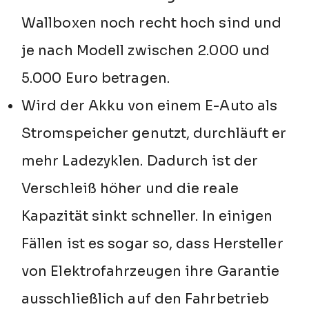
Wallboxen noch recht hoch sind und
je nach Modell zwischen 2.000 und
5.000 Euro betragen.
Wird der Akku von einem E-Auto als
Stromspeicher genutzt, durchläuft er
mehr Ladezyklen. Dadurch ist der
Verschleiß höher und die reale
Kapazität sinkt schneller. In einigen
Fällen ist es sogar so, dass Hersteller
von Elektrofahrzeugen ihre Garantie
ausschließlich auf den Fahrbetrieb