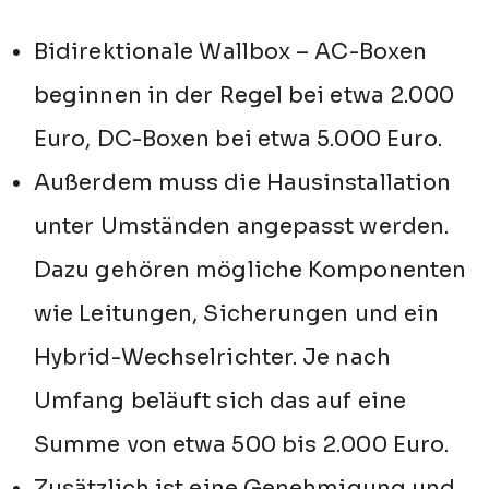
Bidirektionale Wallbox – AC-Boxen
beginnen in der Regel bei etwa 2.000
Euro, DC-Boxen bei etwa 5.000 Euro.
Außerdem muss die Hausinstallation
unter Umständen angepasst werden.
Dazu gehören mögliche Komponenten
wie Leitungen, Sicherungen und ein
Hybrid-Wechselrichter. Je nach
Umfang beläuft sich das auf eine
Summe von etwa 500 bis 2.000 Euro.
Zusätzlich ist eine Genehmigung und