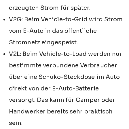
erzeugten Strom für später.
V2G: Beim Vehicle-to-Grid wird Strom
vom E-Auto in das öffentliche
Stromnetz eingespeist.
V2L: Beim Vehicle-to-Load werden nur
bestimmte verbundene Verbraucher
über eine Schuko-Steckdose im Auto
direkt von der E-Auto-Batterie
versorgt. Das kann für Camper oder
Handwerker bereits sehr praktisch
sein.