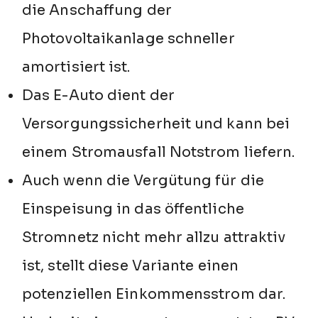
die Anschaffung der
Photovoltaikanlage schneller
amortisiert ist.
Das E-Auto dient der
Versorgungssicherheit und kann bei
einem Stromausfall Notstrom liefern.
Auch wenn die Vergütung für die
Einspeisung in das öffentliche
Stromnetz nicht mehr allzu attraktiv
ist, stellt diese Variante einen
potenziellen Einkommensstrom dar.