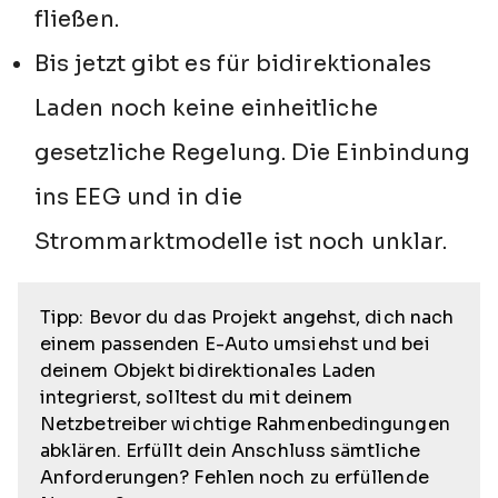
fließen.
Bis jetzt gibt es für bidirektionales
Laden noch keine einheitliche
gesetzliche Regelung. Die Einbindung
ins EEG und in die
Strommarktmodelle ist noch unklar.
Tipp: Bevor du das Projekt angehst, dich nach
einem passenden E-Auto umsiehst und bei
deinem Objekt bidirektionales Laden
integrierst, solltest du mit deinem
Netzbetreiber wichtige Rahmenbedingungen
abklären. Erfüllt dein Anschluss sämtliche
Anforderungen? Fehlen noch zu erfüllende