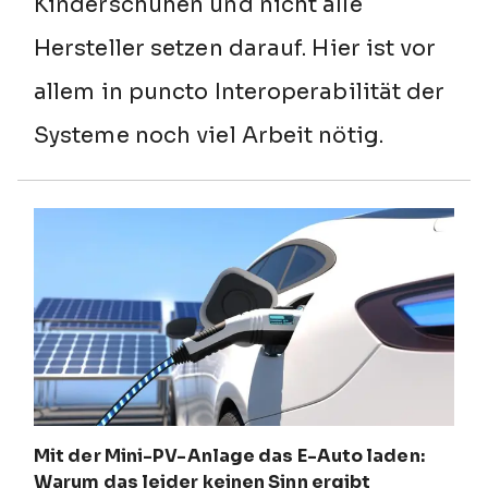
Kinderschuhen und nicht alle
Hersteller setzen darauf. Hier ist vor
allem in puncto Interoperabilität der
Systeme noch viel Arbeit nötig.
Mit der Mini-PV-Anlage das E-Auto laden:
Warum das leider keinen Sinn ergibt