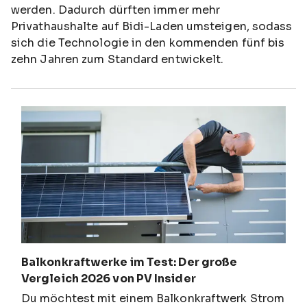
werden. Dadurch dürften immer mehr
Privathaushalte auf Bidi-Laden umsteigen, sodass
sich die Technologie in den kommenden fünf bis
zehn Jahren zum Standard entwickelt.
Balkonkraftwerke im Test: Der große
Vergleich 2026 von PV Insider
Du möchtest mit einem Balkonkraftwerk Strom