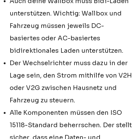
Auch deine Wallbox muss Bidi-Laden
unterstützen. Wichtig: Wallbox und
Fahrzeug müssen jeweils DC-
basiertes oder AC-basiertes
bidirektionales Laden unterstützen.
Der Wechselrichter muss dazu in der
Lage sein, den Strom mithilfe von V2H
oder V2G zwischen Hausnetz und
Fahrzeug zu steuern.
Alle Komponenten müssen den ISO
15118-Standard beherrschen. Der stellt
sicher, dass eine Daten- und