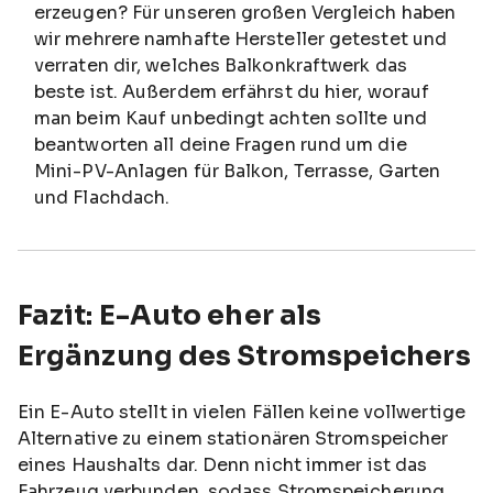
erzeugen? Für unseren großen Vergleich haben
wir mehrere namhafte Hersteller getestet und
verraten dir, welches Balkonkraftwerk das
beste ist. Außerdem erfährst du hier, worauf
man beim Kauf unbedingt achten sollte und
beantworten all deine Fragen rund um die
Mini-PV-Anlagen für Balkon, Terrasse, Garten
und Flachdach.
Fazit: E-Auto eher als
Ergänzung des Stromspeichers
Ein E-Auto stellt in vielen Fällen keine vollwertige
Alternative zu einem stationären Stromspeicher
eines Haushalts dar. Denn nicht immer ist das
Fahrzeug verbunden, sodass Stromspeicherung