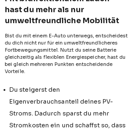
hast du mehr als nur
umweltfreundliche Mobilität
Bist du mit einem E-Auto unterwegs, entscheidest
du dich nicht nur für ein umweltfreundlicheres
Fortbewegungsmittel. Nutzt du seine Batterie
gleichzeitig als flexiblen Energiespeicher, hast du
bei gleich mehreren Punkten entscheidende
Vorteile.
Du steigerst den
Eigenverbrauchsanteil deines PV-
Stroms. Dadurch sparst du mehr
Stromkosten ein und schaffst so, dass