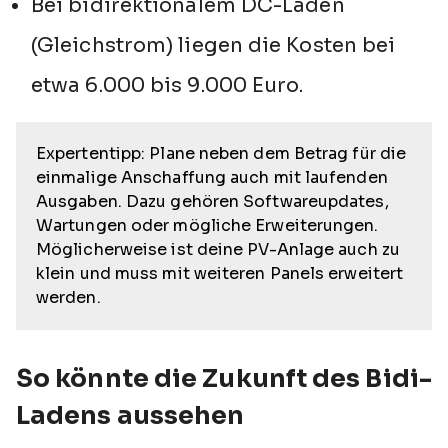
Bei bidirektionalem DC-Laden
(Gleichstrom) liegen die Kosten bei
etwa 6.000 bis 9.000 Euro.
Expertentipp: Plane neben dem Betrag für die
einmalige Anschaffung auch mit laufenden
Ausgaben. Dazu gehören Softwareupdates,
Wartungen oder mögliche Erweiterungen.
Möglicherweise ist deine PV-Anlage auch zu
klein und muss mit weiteren Panels erweitert
werden.
So könnte die Zukunft des Bidi-
Ladens aussehen