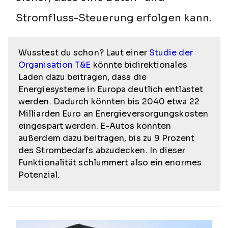
Stromfluss-Steuerung erfolgen kann.
Wusstest du schon? Laut einer
Studie der
Organisation
T&E
könnte bidirektionales
Laden dazu beitragen, dass die
Energiesysteme in Europa deutlich entlastet
werden. Dadurch könnten bis 2040 etwa 22
Milliarden Euro an Energieversorgungskosten
eingespart werden. E-Autos könnten
außerdem dazu beitragen, bis zu 9 Prozent
des Strombedarfs abzudecken. In dieser
Funktionalität schlummert also ein enormes
Potenzial.