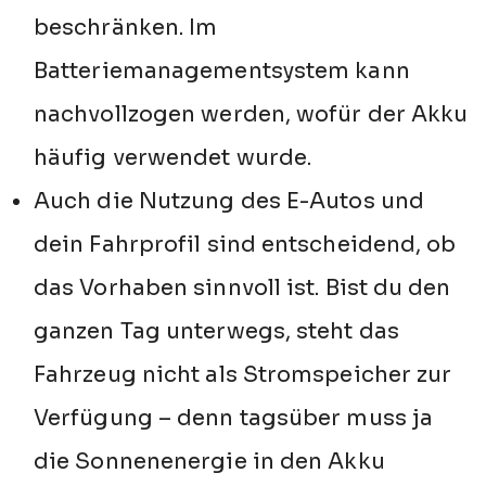
beschränken. Im
Batteriemanagementsystem kann
nachvollzogen werden, wofür der Akku
häufig verwendet wurde.
Auch die Nutzung des E-Autos und
dein Fahrprofil sind entscheidend, ob
das Vorhaben sinnvoll ist. Bist du den
ganzen Tag unterwegs, steht das
Fahrzeug nicht als Stromspeicher zur
Verfügung – denn tagsüber muss ja
die Sonnenenergie in den Akku