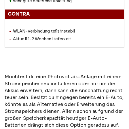
sehr gute deutsche Anleitung
CONTRA
WLAN-Verbindung teils instabil
Aktuell 1-2 Wochen Lieferzeit
Möchtest du eine Photovoltaik-Anlage mit einem
Stromspeicher neu installieren oder nur um die
Akkus erweitern, dann kann die Anschaffung recht
teuer sein. Besitzt du hingegen bereits ein E-Auto,
könnte es als Alternative oder Erweiterung des
Stromspeichers dienen. Allein schon aufgrund der
großen Speicherkapazität heutiger E-Auto-
Batterien drängt sich diese Option geradezu auf.