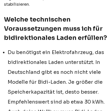
stabilisieren.
Welche technischen
Voraussetzungen muss ich für
bidirektionales Laden erfüllen?
Du benötigst ein Elektrofahrzeug, das
bidirektionales Laden unterstützt. In
Deutschland gibt es noch nicht viele
Modelle für Bidi-Laden. Je größer die
Speicherkapazität ist, desto besser.
Empfehlenswert sind ab etwa 30 kWh.