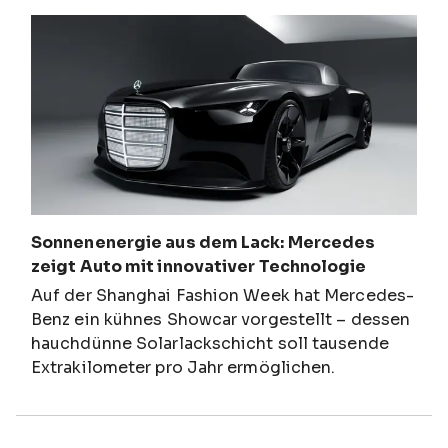
Sonnenenergie aus dem Lack: Mercedes
zeigt Auto mit innovativer Technologie
Auf der Shanghai Fashion Week hat Mercedes-
Benz ein kühnes Showcar vorgestellt – dessen
hauchdünne Solarlackschicht soll tausende
Extrakilometer pro Jahr ermöglichen.