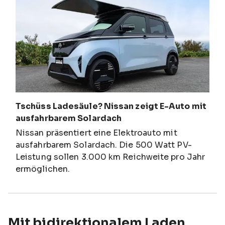
Tschüss Ladesäule? Nissan zeigt E-Auto mit
ausfahrbarem Solardach
Nissan präsentiert eine Elektroauto mit
ausfahrbarem Solardach. Die 500 Watt PV-
Leistung sollen 3.000 km Reichweite pro Jahr
ermöglichen.
Mit bidirektionalem Laden