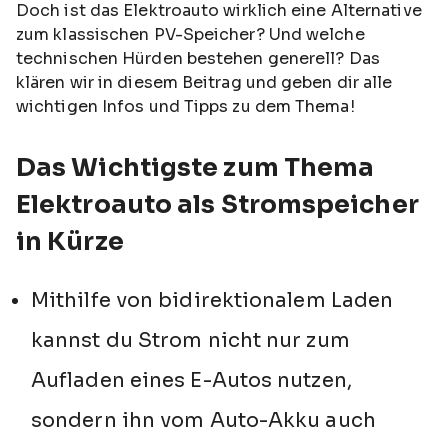
Doch ist das Elektroauto wirklich eine Alternative
zum klassischen PV-Speicher? Und welche
technischen Hürden bestehen generell? Das
klären wir in diesem Beitrag und geben dir alle
wichtigen Infos und Tipps zu dem Thema!
Das Wichtigste zum Thema
Elektroauto als Stromspeicher
in Kürze
Mithilfe von bidirektionalem Laden
kannst du Strom nicht nur zum
Aufladen eines E-Autos nutzen,
sondern ihn vom Auto-Akku auch