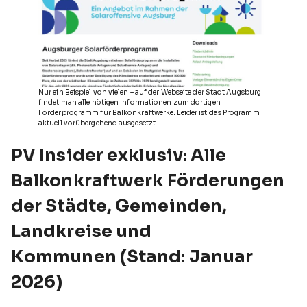
Nur ein Beispiel von vielen – auf der Webseite der Stadt Augsburg
findet man alle nötigen Informationen zum dortigen
Förderprogramm für Balkonkraftwerke. Leider ist das Programm
aktuell vorübergehend ausgesetzt.
PV Insider exklusiv: Alle
Balkonkraftwerk Förderungen
der Städte, Gemeinden,
Landkreise und
Kommunen (Stand: Januar
2026)