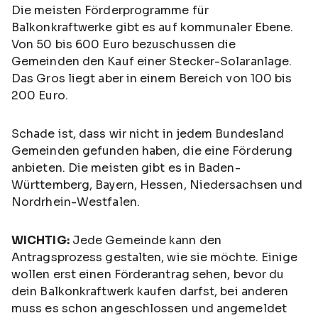
Die meisten Förderprogramme für
Balkonkraftwerke gibt es auf kommunaler Ebene.
Von 50 bis 600 Euro bezuschussen die
Gemeinden den Kauf einer Stecker-Solaranlage.
Das Gros liegt aber in einem Bereich von 100 bis
200 Euro.
Schade ist, dass wir nicht in jedem Bundesland
Gemeinden gefunden haben, die eine Förderung
anbieten. Die meisten gibt es in Baden-
Württemberg, Bayern, Hessen, Niedersachsen und
Nordrhein-Westfalen.
WICHTIG:
Jede Gemeinde kann den
Antragsprozess gestalten, wie sie möchte. Einige
wollen erst einen Förderantrag sehen, bevor du
dein Balkonkraftwerk kaufen darfst, bei anderen
muss es schon angeschlossen und angemeldet