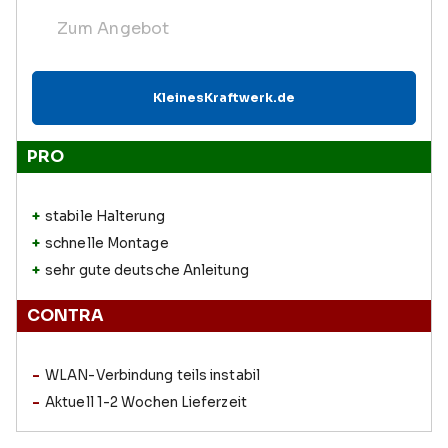
Zum Angebot
KleinesKraftwerk.de
PRO
stabile Halterung
schnelle Montage
sehr gute deutsche Anleitung
CONTRA
WLAN-Verbindung teils instabil
Aktuell 1-2 Wochen Lieferzeit