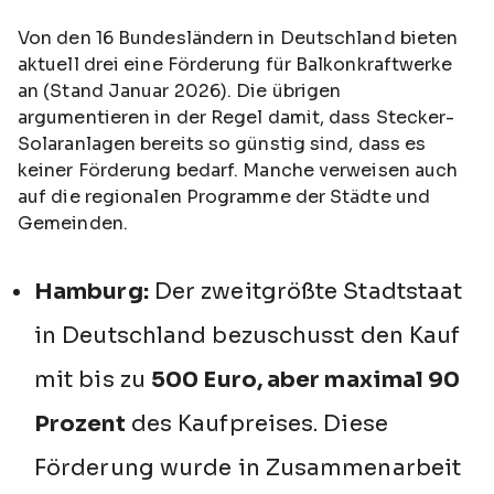
Von den 16 Bundesländern in Deutschland bieten
aktuell drei eine Förderung für Balkonkraftwerke
an (Stand Januar 2026). Die übrigen
argumentieren in der Regel damit, dass Stecker-
Solaranlagen bereits so günstig sind, dass es
keiner Förderung bedarf. Manche verweisen auch
auf die regionalen Programme der Städte und
Gemeinden.
Hamburg:
Der zweitgrößte Stadtstaat
in Deutschland bezuschusst den Kauf
mit bis zu
500 Euro, aber maximal 90
Prozent
des Kaufpreises. Diese
Förderung wurde in Zusammenarbeit