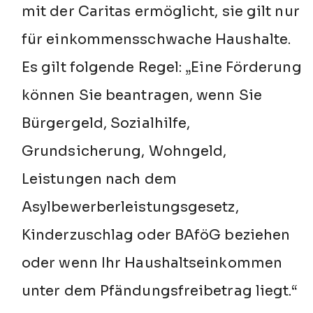
mit der Caritas ermöglicht, sie gilt nur
für einkommensschwache Haushalte.
Es gilt folgende Regel: „Eine Förderung
können Sie beantragen, wenn Sie
Bürgergeld, Sozialhilfe,
Grundsicherung, Wohngeld,
Leistungen nach dem
Asylbewerberleistungsgesetz,
Kinderzuschlag oder BAföG beziehen
oder wenn Ihr Haushaltseinkommen
unter dem Pfändungsfreibetrag liegt.“