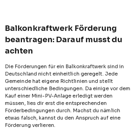
Balkonkraftwerk Förderung
beantragen: Darauf musst du
achten
Die Förderungen für ein Balkonkraftwerk sind in
Deutschland nicht einheitlich geregelt. Jede
Gemeinde hat eigene Richtlinien und stellt
unterschiedliche Bedingungen. Da einige vor dem
Kauf einer Mini-PV-Anlage erledigt werden
müssen, lies dir erst die entsprechenden
Förderbedingungen durch. Machst du nämlich
etwas falsch, kannst du den Anspruch auf eine
Förderung verlieren.