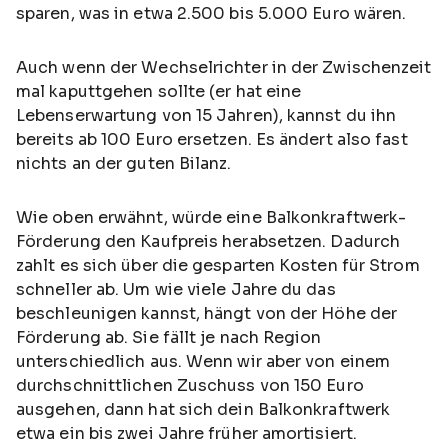
sparen, was in etwa 2.500 bis 5.000 Euro wären.
Auch wenn der Wechselrichter in der Zwischenzeit
mal kaputtgehen sollte (er hat eine
Lebenserwartung von 15 Jahren), kannst du ihn
bereits ab 100 Euro ersetzen. Es ändert also fast
nichts an der guten Bilanz.
Wie oben erwähnt, würde eine Balkonkraftwerk-
Förderung den Kaufpreis herabsetzen. Dadurch
zahlt es sich über die gesparten Kosten für Strom
schneller ab. Um wie viele Jahre du das
beschleunigen kannst, hängt von der Höhe der
Förderung ab. Sie fällt je nach Region
unterschiedlich aus. Wenn wir aber von einem
durchschnittlichen Zuschuss von 150 Euro
ausgehen, dann hat sich dein Balkonkraftwerk
etwa ein bis zwei Jahre früher amortisiert.