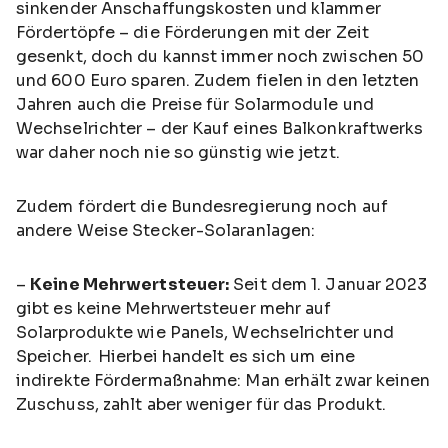
sinkender Anschaffungskosten und klammer
Fördertöpfe – die Förderungen mit der Zeit
gesenkt, doch du kannst immer noch zwischen 50
und 600 Euro sparen. Zudem fielen in den letzten
Jahren auch die Preise für Solarmodule und
Wechselrichter – der Kauf eines Balkonkraftwerks
war daher noch nie so günstig wie jetzt.
Zudem fördert die Bundesregierung noch auf
andere Weise Stecker-Solaranlagen:
–
Keine Mehrwertsteuer:
Seit dem 1. Januar 2023
gibt es keine Mehrwertsteuer mehr auf
Solarprodukte wie Panels, Wechselrichter und
Speicher. Hierbei handelt es sich um eine
indirekte Fördermaßnahme: Man erhält zwar keinen
Zuschuss, zahlt aber weniger für das Produkt.