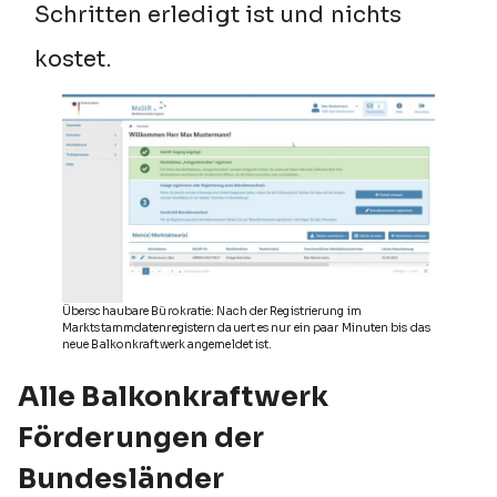
Schritten erledigt ist und nichts
kostet.
Überschaubare Bürokratie: Nach der Registrierung im
Marktstammdatenregistern dauert es nur ein paar Minuten bis das
neue Balkonkraftwerk angemeldet ist.
Alle Balkonkraftwerk
Förderungen der
Bundesländer