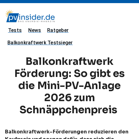
Tests
News
Ratgeber
Balkonkraftwerk Testsieger
Balkonkraftwerk
Förderung: So gibt es
die Mini-PV-Anlage
2026 zum
Schnäppchenpreis
Balkonkraftwerk-Förderungen reduzieren den