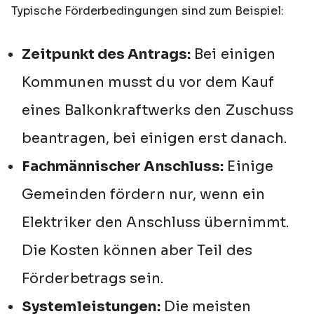
Typische Förderbedingungen sind zum Beispiel:
Zeitpunkt des Antrags:
Bei einigen
Kommunen musst du vor dem Kauf
eines Balkonkraftwerks den Zuschuss
beantragen, bei einigen erst danach.
Fachmännischer Anschluss:
Einige
Gemeinden fördern nur, wenn ein
Elektriker den Anschluss übernimmt.
Die Kosten können aber Teil des
Förderbetrags sein.
Systemleistungen:
Die meisten