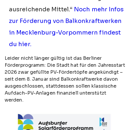
aus­reichende Mit­tel.“
Noch mehr Infos
zur Förderung von Balkonkraftwerken
in Mecklenburg-Vorpommern findest
du hier.
Leider nicht länger gültig ist das Berliner
Förderprogramm: Die Stadt hat für den Jahresstart
2026 zwar gefüllte PV-Fördertöpfe angekündigt –
seit dem 8. Januar sind Balkonkraftwerke davon
ausgeschlossen, stattdessen sollen klassische
Aufdach-PV-Anlagen finanziell unterstützt
werden.