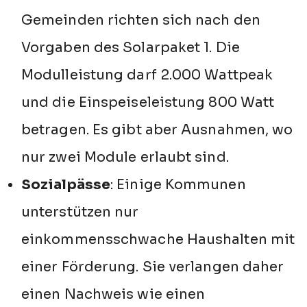
Gemeinden richten sich nach den
Vorgaben des Solarpaket 1. Die
Modulleistung darf 2.000 Wattpeak
und die Einspeiseleistung 800 Watt
betragen. Es gibt aber Ausnahmen, wo
nur zwei Module erlaubt sind.
Sozialpässe
: Einige Kommunen
unterstützen nur
einkommensschwache Haushalten mit
einer Förderung. Sie verlangen daher
einen Nachweis wie einen