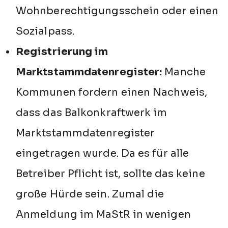
Wohnberechtigungsschein oder einen
Sozialpass.
Registrierung im
Marktstammdatenregister:
Manche
Kommunen fordern einen Nachweis,
dass das Balkonkraftwerk im
Marktstammdatenregister
eingetragen wurde. Da es für alle
Betreiber Pflicht ist, sollte das keine
große Hürde sein. Zumal die
Anmeldung im MaStR in wenigen