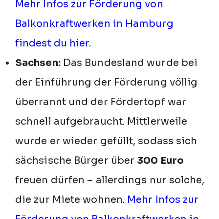
Mehr Infos zur Förderung von
Balkonkraftwerken in Hamburg
findest du hier.
Sachsen:
Das Bundesland wurde bei
der Einführung der Förderung völlig
überrannt und der Fördertopf war
schnell aufgebraucht. Mittlerweile
wurde er wieder gefüllt, sodass sich
sächsische Bürger über
300 Euro
freuen dürfen – allerdings nur solche,
die zur Miete wohnen.
Mehr Infos zur