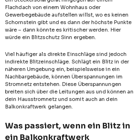
Flachdach von einem Wohnhaus oder
Gewerbegebäude aufstellen willst, wo es keinen
Schornstein gibt und es dann der höchste Punkte
wäre – dann könnte es kritischer werden. Hier
würde ein Blitzschutz Sinn ergeben.
Viel häufiger als direkte Einschläge sind jedoch
indirekte Blitzeinschläge. Schlägt ein Blitz in der
näheren Umgebung ein, beispielsweise in ein
Nachbargebäude, können Überspannungen im
Stromnetz entstehen. Diese Überspannungen
breiten sich über die Leitungen aus und können an
dein Hausstromnetz und somit auch an dein
Balkonkraftwerk gelangen.
Was passiert, wenn ein Blitz in
ein Balkonkraftwerk