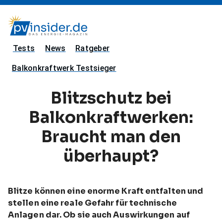
Tests
News
Ratgeber
Balkonkraftwerk Testsieger
Blitzschutz bei
Balkonkraftwerken:
Braucht man den
überhaupt?
Blitze können eine enorme Kraft entfalten und
stellen eine reale Gefahr für technische
Anlagen dar. Ob sie auch Auswirkungen auf