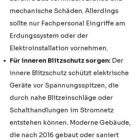
mechanische Schäden. Allerdings
sollte nur Fachpersonal Eingriffe am
Erdungssystem oder der
Elektroinstallation vornehmen.
Für inneren Blitzschutz sorgen:
Der
innere Blitzschutz schützt elektrische
Geräte vor Spannungsspitzen, die
durch nahe Blitzeinschläge oder
Schalthandlungen im Stromnetz
entstehen können. Moderne Gebäude,
die nach 2016 gebaut oder saniert